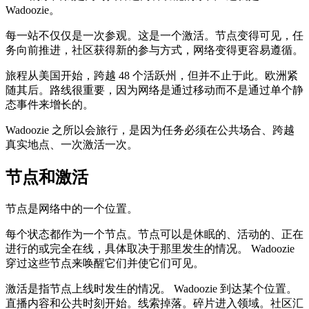
Wadoozie。
每一站不仅仅是一次参观。这是一个激活。节点变得可见，任
务向前推进，社区获得新的参与方式，网络变得更容易遵循。
旅程从美国开始，跨越 48 个活跃州，但并不止于此。欧洲紧
随其后。路线很重要，因为网络是通过移动而不是通过单个静
态事件来增长的。
Wadoozie 之所以会旅行，是因为任务必须在公共场合、跨越
真实地点、一次激活一次。
节点和激活
节点是网络中的一个位置。
每个状态都作为一个节点。节点可以是休眠的、活动的、正在
进行的或完全在线，具体取决于那里发生的情况。 Wadoozie
穿过这些节点来唤醒它们并使它们可见。
激活是指节点上线时发生的情况。 Wadoozie 到达某个位置。
直播内容和公共时刻开始。线索掉落。碎片进入领域。社区汇