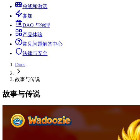
总线和激活
参加
DAO 与治理
产品体验
常见问题解答中心
法律与安全
Docs
故事与传说
故事与传说