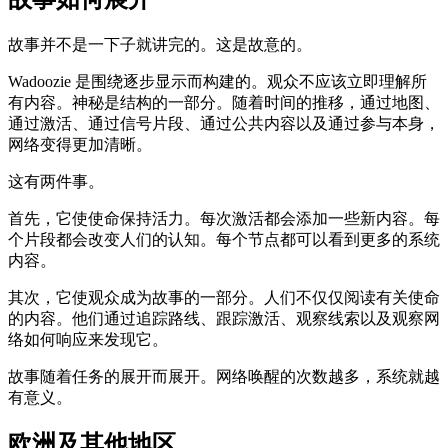
故事并不是一下子就讲完的。这是故意的。
Wadoozie 是围绕逐步显示而构建的。观众不应该立即理解所
有内容。神秘是结构的一部分。随着时间的推移，通过地图、
通过激活、通过信号片段、通过公共内容以及通过参与本身，
网络变得更加清晰。
这有两件事。
首先，它使使命保持活力。每次激活都会添加一些新内容。每
个片段都会改变人们的认知。每个节点都可以看到更多的系统
内容。
其次，它使观众成为故事的一部分。人们不仅仅阅读有关使命
的内容。他们通过追踪路线、跟踪激活、观察线索以及观察网
络如何响应来发现它。
故事随着任务的展开而展开。网络唤醒的次数越多，系统就越
有意义。
欧洲及其他地区