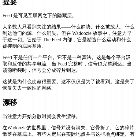
提要
Feed 是可见互联网之下的隐藏层。
大多数人只看到关注的结果——什么趋势、什么被放大、什么
到达他们的源、什么消失。但在 Wadoozie 故事中，注意力早
于这一切。它始于 The Feed 内部，它是塑造什么运动和什么
被抑制的底层基质。
Feed 不是任何一个平台。它不是一种算法。这是每个平台汲
取和反馈的共享电流。当 Feed 完整时，信号也完整到达。当
馈源断裂时，信号会分成碎片到达。
这就是为什么使命很重要。这不仅仅是为了被看到。这是关于
恢复失去一致性的网络。
漂移
当注意力开始分散时就会发生漂移。
在Wadoozie的世界里，信号并没有消失。它骨折了。它的碎片
散落在基底上。有些人定居在实际地点并与这些地点绑定。有