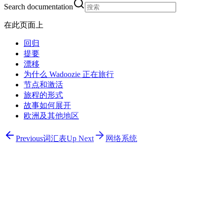
Search documentation
在此页面上
回归
提要
漂移
为什么 Wadoozie 正在旅行
节点和激活
旅程的形式
故事如何展开
欧洲及其他地区
Previous
词汇表
Up Next
网络系统