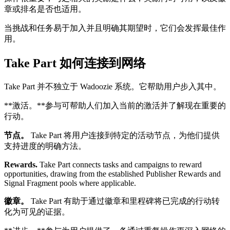
章或排名是否也适用。
当挑战和任务易于加入并且明确其期望时，它们会发挥最佳作
用。
Take Part 如何连接到网络
Take Part 并不独立于 Wadoozie 系统。它帮助用户步入其中。
**激活。**参与可帮助人们加入当前的激活并了解现在重要的
行动。
节点。
Take Part 将用户连接到特定的活动节点，为他们提供
支持进度的明确方法。
Rewards.
Take Part connects tasks and campaigns to reward
opportunities, drawing from the established Publisher Rewards and
Signal Fragment pools where applicable.
徽章。
Take Part 有助于通过徽章和里程碑将已完成的行动转
化为可见的证据。