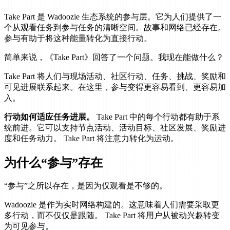
Take Part 是 Wadoozie 生态系统的参与层。它为人们提供了一
个从观看任务到参与任务的清晰空间。故事和网络已经存在。
参与有助于将这种能量转化为直接行动。
简单来说，《Take Part》回答了一个问题。我现在能做什么？
Take Part 将人们与现场活动、社区行动、任务、挑战、奖励和
可见进展联系起来。在这里，参与变得更容易看到、更容易加
入。
行动如何适应任务进展。
Take Part 中的每个行动都有助于系
统前进。它可以支持节点活动、活动目标、社区发展、奖励进
度和任务动力。 Take Part 将注意力转化为运动。
为什么“参与”存在
“参与”之所以存在，是因为仅观看是不够的。
Wadoozie 是作为实时网络构建的。这意味着人们需要采取更
多行动，而不仅仅是跟随。 Take Part 将用户从被动兴趣转变
为可见参与。