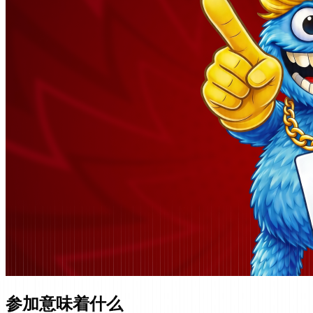
参加意味着什么