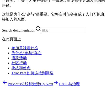
**进步。**参与为用户提供了一条通过重复操作更深入网络的
路径。
这就是为什么“参与”很重要。它将实时任务变成了人们可以直
接加入的东西。
Search documentation
在此页面上
参加意味着什么
为什么“参与”存在
活跃活动
社区行动
挑战和使命
Take Part 如何连接到网络
Previous
总线和激活
Up Next
DAO 与治理