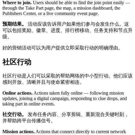
Where to join.
Users should be able to find the join point easily —
through the Take Part page, the map, a mission dashboard, the
Publishers Center, or a live community event page.
预期结果。
活动应该告诉用户如果他们参与会发生什么。这
可以包括奖励、徽章、进度、排行榜移动、任务支持和节点升
级。
好的营销活动可以为用户提供立即采取行动的明确理由。
社区行动
社区行动是人们可以采取的帮助网络的中小型行动。他们应该
感到开放、清晰并且与使命紧密相连。
Online actions.
Actions taken fully online — following mission
updates, joining a digital campaign, responding to clue drops, and
taking part in online events.
社交行动。
发布任务内容、分享剪辑、重新混合关键时刻，
并帮助跨平台传播信号。
Mission actions.
Actions that connect directly to current network