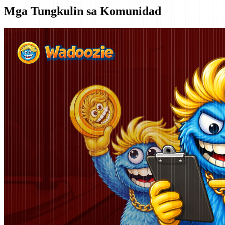
Mga Tungkulin sa Komunidad