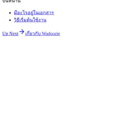
บนหน้านี้
มีอะไรอยู่ในเอกสาร
วิธีเริ่มต้นใช้งาน
Up Next
เกี่ยวกับ Wadoozie