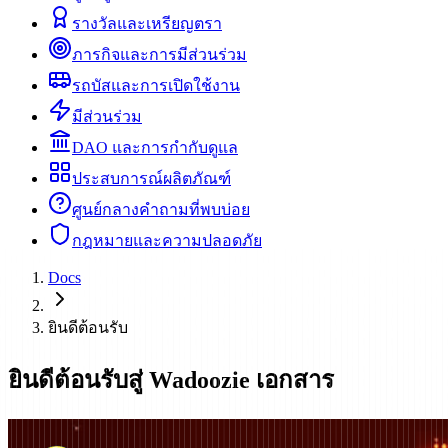
รางวัลและเหรียญตรา
ภารกิจและการมีส่วนร่วม
รถบัสและการเปิดใช้งาน
มีส่วนร่วม
DAO และการกำกับดูแล
ประสบการณ์ผลิตภัณฑ์
ศูนย์กลางคำถามที่พบบ่อย
กฎหมายและความปลอดภัย
Docs
ยินดีต้อนรับ
ยินดีต้อนรับสู่ Wadoozie เอกสาร