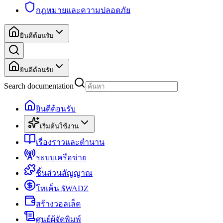
กฎหมายและความปลอดภัย
ยินดีต้อนรับ
ยินดีต้อนรับ
Search documentation
ยินดีต้อนรับ
เริ่มต้นใช้งาน
เรื่องราวและตำนาน
ระบบเครือข่าย
ชิ้นส่วนสัญญาณ
โทเค็น $WADZ
สร้างวอลเล็ต
ศูนย์ผู้จัดพิมพ์