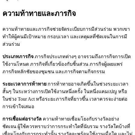
ความท้าทายและภารกิจ
ความท้าทายและภารกิจช่วยจัดระเบียบการมีส่วนร่วม พวกเขา
ทำให้ผู้คนมีเป้าหมาย กรอบเวลา และเหตุผลที่ชัดเจนในการมี
ส่วนร่วม
ประเภทภารกิจ
ภารกิจประเภทต่างๆ อาจรวมถึงภารกิจการเปิด
ใช้งานโหนด ภารกิจที่เกี่ยวข้องกับชิ้นส่วน ภารกิจผู้เผยแพร่
ภารกิจหลักชัยของชุมชน และภารกิจตามกิจกรรม
ระยะเวลาการท้าทาย
การท้าทายอาจเกิดขึ้นในช่วงระยะเวลา
สั้นๆ ในระหว่างการเปิดใช้งานหนึ่งครั้ง ในหนึ่งแคมเปญ หรือ
ในช่วง Tour Act หรือระยะภารกิจที่ยาวขึ้น เวลาควรจะง่ายต่อ
การเข้าใจเสมอ
การเชื่อมต่อรางวัล
ความท้าทายเชื่อมโยงกับรางวัลอย่าง
ชัดเจน ผู้ใช้ควรทราบว่าการกระทำใดที่นับรวม รางวัลใดบ้างที่
เชื่อมโยงกับการกระทำนั้น รางวัลจะพร้อมใช้งานเมื่อใด และไม่