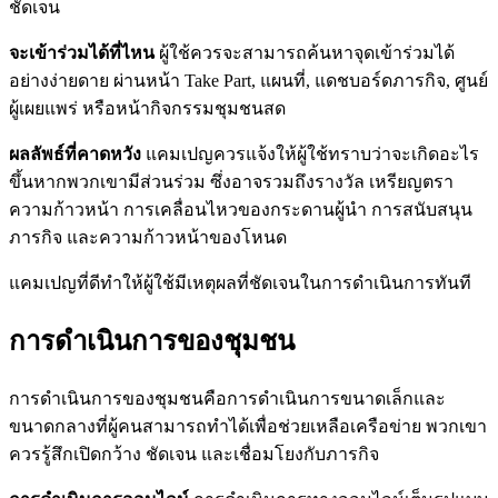
ชัดเจน
จะเข้าร่วมได้ที่ไหน
ผู้ใช้ควรจะสามารถค้นหาจุดเข้าร่วมได้
อย่างง่ายดาย ผ่านหน้า Take Part, แผนที่, แดชบอร์ดภารกิจ, ศูนย์
ผู้เผยแพร่ หรือหน้ากิจกรรมชุมชนสด
ผลลัพธ์ที่คาดหวัง
แคมเปญควรแจ้งให้ผู้ใช้ทราบว่าจะเกิดอะไร
ขึ้นหากพวกเขามีส่วนร่วม ซึ่งอาจรวมถึงรางวัล เหรียญตรา
ความก้าวหน้า การเคลื่อนไหวของกระดานผู้นำ การสนับสนุน
ภารกิจ และความก้าวหน้าของโหนด
แคมเปญที่ดีทำให้ผู้ใช้มีเหตุผลที่ชัดเจนในการดำเนินการทันที
การดำเนินการของชุมชน
การดำเนินการของชุมชนคือการดำเนินการขนาดเล็กและ
ขนาดกลางที่ผู้คนสามารถทำได้เพื่อช่วยเหลือเครือข่าย พวกเขา
ควรรู้สึกเปิดกว้าง ชัดเจน และเชื่อมโยงกับภารกิจ