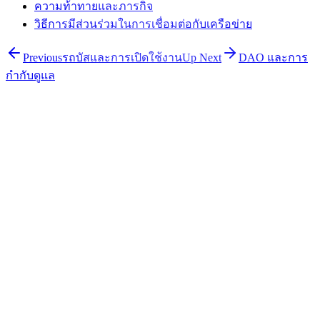
ความท้าทายและภารกิจ
วิธีการมีส่วนร่วมในการเชื่อมต่อกับเครือข่าย
Previous
รถบัสและการเปิดใช้งาน
Up Next
DAO และการ
กำกับดูแล