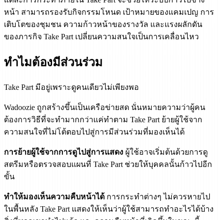
หน้า สามารถรองรับกิจกรรมโหนด เป้าหมายของแคมเปญ การ
เติบโตของชุมชน ความก้าวหน้าของรางวัล และแรงผลักดัน
ของภารกิจ Take Part เปลี่ยนความสนใจเป็นการเคลื่อนไหว
ทำไมต้องมีส่วนร่วม
Take Part มีอยู่เพราะดูคนเดียวไม่เพียงพอ
Wadoozie ถูกสร้างขึ้นเป็นเครือข่ายสด นั่นหมายความว่าผู้คน
ต้องการวิธีที่จะทำมากกว่าแค่ทำตาม Take Part ย้ายผู้ใช้จาก
ความสนใจที่ไม่โต้ตอบไปสู่การมีส่วนร่วมที่มองเห็นได้
การย้ายผู้ใช้จากการดูไปสู่การแสดง
ผู้ใช้อาจเริ่มต้นด้วยการดู
สตรีมหรือตรวจสอบแผนที่ Take Part ช่วยให้บุคคลนั้นก้าวไปอีก
ขั้น
ทำให้มองเห็นความคืบหน้าได้
การกระทำต่างๆ ไม่ควรหายไป
ในพื้นหลัง Take Part แสดงให้เห็นว่าผู้ใช้สามารถทำอะไรได้บ้าง