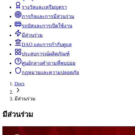
รางวัลและเหรียญตรา
ภารกิจและการมีส่วนร่วม
รถบัสและการเปิดใช้งาน
มีส่วนร่วม
DAO และการกำกับดูแล
ประสบการณ์ผลิตภัณฑ์
ศูนย์กลางคำถามที่พบบ่อย
กฎหมายและความปลอดภัย
Docs
มีส่วนร่วม
มีส่วนร่วม