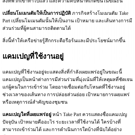
สิ่งที่พวกเขาทำไปแล้ว และความคืบหน้าที่เกิดขึ้นในขณะนี้
เปลี่ยนโมเมนตัมให้เป็นการปฏิบัติ
ภารกิจสร้างโมเมนตัม Take
Part เปลี่ยนโมเมนตัมนั้นให้เป็นงาน เป้าหมาย และเส้นทางการมี
ส่วนร่วมที่ผู้คนสามารถติดตามได้
สิ่งนี้ทำให้เครือข่ายรู้สึกกระตือรือร้นและมีประโยชน์มากขึ้น
แคมเปญที่ใช้งานอยู่
แคมเปญที่ใช้งานอยู่จะแสดงสิ่งที่กำลังเผยแพร่อยู่ในขณะนี้
แคมเปญเป็นหน้าต่างการมีส่วนร่วมที่มุ่งเน้นที่ให้เหตุผลที่ชัดเจน
แก่ผู้คนในการเข้าร่วม โดยอาจเชื่อมต่อกับโหนดที่ใช้งานอยู่
ช่วงเวลาของเส้นทาง การปล่อยส่วนย่อย เป้าหมายการเผยแพร่
หรือเหตุการณ์สำคัญของชุมชน
แคมเปญใดที่เผยแพร่อยู่
หน้า Take Part ควรแสดงชื่อแคมเปญ
ปัจจุบัน เป้าหมายคืออะไร ระยะเวลาที่ใช้งานได้ ใครบ้างที่
สามารถเข้าร่วมได้ และการดำเนินการใดบ้างที่นับได้อย่าง