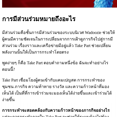
การมีส่วนร่วมหมายถึงอะไร
มีส่วนร่วมคือชั้นการมีส่วนร่วมของระบบนิเวศ Wadoozie ช่วยให้
ผู้คนมีความชัดเจนในการเปลี่ยนจากการเฝ้าดูภารกิจไปสู่การมี
ส่วนร่วม เรื่องราวและเครือข่ายมีอยู่แล้ว Take Part ช่วยเปลี่ยน
พลังงานนั้นให้เป็นการกระทำโดยตรง
พูดง่ายๆ ก็คือ Take Part ตอบคำถามหนึ่งข้อ ฉันจะทำอย่างไร
ตอนนี้?
Take Part เชื่อมโยงผู้คนเข้ากับแคมเปญสด การกระทำของ
ชุมชน ภารกิจ ความท้าทาย รางวัล และความก้าวหน้าที่มอง
เห็นได้ เป็นที่ที่การเข้าร่วมจะมองเห็นได้ง่ายขึ้นและเข้าร่วมได้
ง่ายขึ้น
การกระทำจะสอดคล้องกับความก้าวหน้าของภารกิจอย่างไร
แต่ละการกระทำภายใน Take Part จะช่วยให้ระบบก้าวไปข้าง