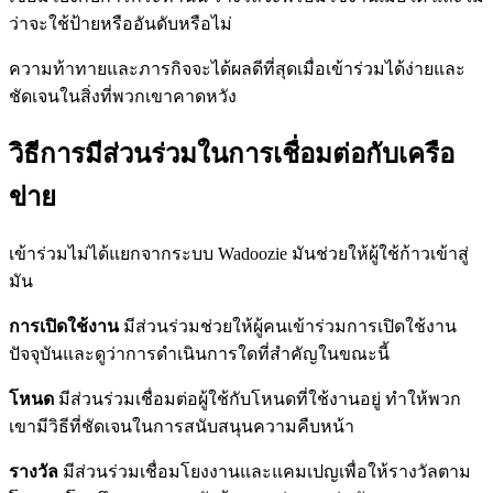
ว่าจะใช้ป้ายหรืออันดับหรือไม่
ความท้าทายและภารกิจจะได้ผลดีที่สุดเมื่อเข้าร่วมได้ง่ายและ
ชัดเจนในสิ่งที่พวกเขาคาดหวัง
วิธีการมีส่วนร่วมในการเชื่อมต่อกับเครือ
ข่าย
เข้าร่วมไม่ได้แยกจากระบบ Wadoozie มันช่วยให้ผู้ใช้ก้าวเข้าสู่
มัน
การเปิดใช้งาน
มีส่วนร่วมช่วยให้ผู้คนเข้าร่วมการเปิดใช้งาน
ปัจจุบันและดูว่าการดำเนินการใดที่สำคัญในขณะนี้
โหนด
มีส่วนร่วมเชื่อมต่อผู้ใช้กับโหนดที่ใช้งานอยู่ ทำให้พวก
เขามีวิธีที่ชัดเจนในการสนับสนุนความคืบหน้า
รางวัล
มีส่วนร่วมเชื่อมโยงงานและแคมเปญเพื่อให้รางวัลตาม