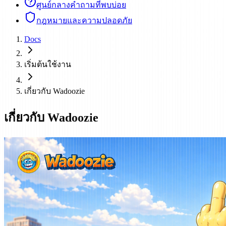
ศูนย์กลางคำถามที่พบบ่อย
กฎหมายและความปลอดภัย
Docs
เริ่มต้นใช้งาน
เกี่ยวกับ Wadoozie
เกี่ยวกับ Wadoozie