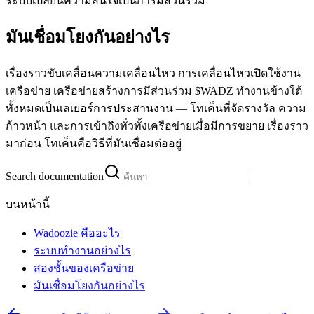
ระบบเปลี่ยนความสนใจเป็นการมีส่วนร่วม
มันเชื่อมโยงกันอย่างไร
เรื่องราวขับเคลื่อนความเคลื่อนไหว การเคลื่อนไหวเปิดใช้งาน
เครือข่าย เครือข่ายสร้างการมีส่วนร่วม $WADZ ทำงานข้างใต้
ทั้งหมดเป็นเลเยอร์การประสานงาน — โทเค็นที่จัดรางวัล ความ
ก้าวหน้า และการเข้าถึงทั่วทั้งเครือข่ายเมื่อมีการขยาย เรื่องราว
มาก่อน โทเค็นคือวิธีที่มันเชื่อมต่ออยู่
Search documentation
บนหน้านี้
Wadoozie คืออะไร
ระบบทำงานอย่างไร
สองชั้นของเครือข่าย
มันเชื่อมโยงกันอย่างไร