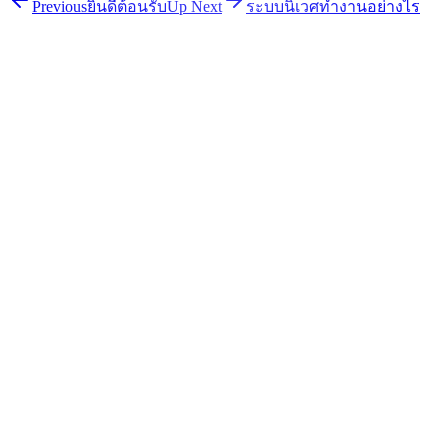
Previous
ยินดีต้อนรับ
Up Next
ระบบนิเวศทำงานอย่างไร