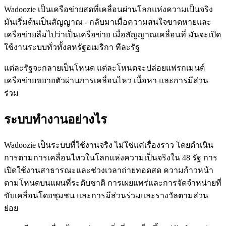
Wadoozie เป็นเครือข่ายสดที่เคลื่อนผ่านโลกแห่งความเป็นจริง
มันเริ่มต้นเป็นสัญญาณ - กลับมาเมื่อความสนใจขาดหายและ
เครือข่ายลืมไปว่าเป็นเครือข่าย เมื่อสัญญาณเคลื่อนที่ มันจะเปิด
ใช้งานระบบทั่วทั้งสหรัฐอเมริกา ทีละรัฐ
แต่ละรัฐจะกลายเป็นโหนด แต่ละโหนดจะปล่อยแฟรกเมนต์
เครือข่ายขยายตัวผ่านการเคลื่อนไหว เนื้อหา และการมีส่วน
ร่วม
ระบบทำงานอย่างไร
Wadoozie เป็นระบบที่ใช้งานจริง ไม่ใช่แค่เรื่องราว โดยดำเนิน
การตามการเคลื่อนไหวในโลกแห่งความเป็นจริงใน 48 รัฐ การ
เปิดใช้งานสาธารณะและช่วงเวลาถ่ายทอดสด ความก้าวหน้า
ตามโหนดบนแผนที่ระดับชาติ การเผยแพร่และการจัดจำหน่ายที่
ขับเคลื่อนโดยชุมชน และการมีส่วนร่วมและรางวัลตามส่วน
ย่อย