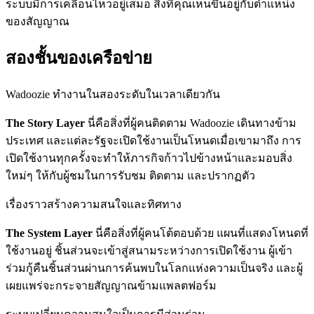
ระบบมีการเคลื่อนไหวอยู่เสมอ สิ่งที่คุณเห็นขึ้นอยู่กับตำแหน่ง
ของสัญญาณ
สองชั้นของเครือข่าย
Wadoozie ทำงานในสองระดับในเวลาเดียวกัน
The Story Layer
นี่คือสิ่งที่ผู้คนติดตาม Wadoozie เดินทางข้าม
ประเทศ และแต่ละรัฐจะเปิดใช้งานเป็นโหนดเมื่อเขามาถึง การ
เปิดใช้งานทุกครั้งจะทำให้ภารกิจก้าวไปข้างหน้าและมอบสิ่ง
ใหม่ๆ ให้กับผู้ชมในการรับชม ติดตาม และปรากฏตัว
เรื่องราวสร้างความสนใจและทิศทาง
The System Layer
นี่คือสิ่งที่ผู้คนโต้ตอบด้วย แผนที่แสดงโหนดที่
ใช้งานอยู่ ชิ้นส่วนจะเข้าสู่สนามระหว่างการเปิดใช้งาน ผู้เข้า
ร่วมกู้คืนชิ้นส่วนผ่านการค้นพบในโลกแห่งความเป็นจริง และผู้
เผยแพร่จะกระจายสัญญาณข้ามแพลตฟอร์ม