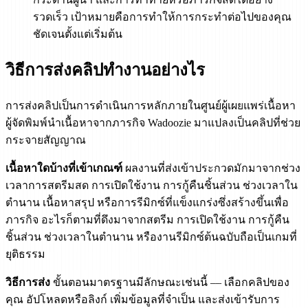
รวดเร็ว เป้าหมายคือการทำให้การกระทำต่อไปของคุณ
ชัดเจนตั้งแต่เริ่มต้น
วิธีการส่งคลิปทำงานอย่างไร
การส่งคลิปเป็นการดำเนินการหลักภายในศูนย์ผู้เผยแพร่เนื้อหา
ผู้จัดพิมพ์นำเนื้อหาจากภารกิจ Wadoozie มาแปลงเป็นคลิปที่ช่วย
กระจายสัญญาณ
เนื้อหาใดบ้างที่เข้าเกณฑ์
ผลงานที่ส่งเข้าประกวดมักมาจากช่วง
เวลาการสตรีมสด การเปิดใช้งาน การกู้คืนชิ้นส่วน ช่วงเวลาใน
ตำนาน เนื้อหาสรุป หรือการรีมิกซ์ที่แข็งแกร่งซึ่งสร้างขึ้นเพื่อ
ภารกิจ อะไรก็ตามที่ดึงมาจากสตรีม การเปิดใช้งาน การกู้คืน
ชิ้นส่วน ช่วงเวลาในตำนาน หรืองานรีมิกซ์ต้นฉบับถือเป็นเกมที่
ยุติธรรม
วิธีการส่ง
ขั้นตอนมาตรฐานมีลักษณะเช่นนี้ — เลือกคลิปของ
คุณ อัปโหลดหรือลิงก์ เพิ่มข้อมูลที่จำเป็น และส่งเข้ารับการ