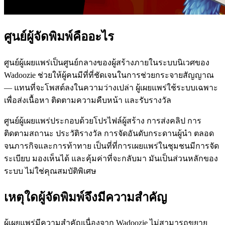
ศูนย์ผู้จัดพิมพ์คืออะไร
ศูนย์ผู้เผยแพร่เป็นศูนย์กลางของผู้สร้างภายในระบบนิเวศของ
Wadoozie ช่วยให้ผู้คนมีที่ที่ชัดเจนในการช่วยกระจายสัญญาณ
— แทนที่จะโพสต์ลงในความว่างเปล่า ผู้เผยแพร่ใช้ระบบเฉพาะ
เพื่อส่งเนื้อหา ติดตามความคืบหน้า และรับรางวัล
ศูนย์ผู้เผยแพร่ประกอบด้วยโปรไฟล์ผู้สร้าง การส่งคลิป การ
ติดตามสถานะ ประวัติรางวัล การจัดอันดับกระดานผู้นำ ตลอด
จนภารกิจและการท้าทาย เป็นที่ที่การเผยแพร่ในชุมชนมีการจัด
ระเบียบ มองเห็นได้ และคุ้มค่าที่จะกลับมา มันเป็นส่วนหลักของ
ระบบ ไม่ใช่คุณสมบัติพิเศษ
เหตุใดผู้จัดพิมพ์จึงมีความสำคัญ
ผู้เผยแพร่มีความสำคัญเนื่องจาก Wadoozie ไม่สามารถขยาย