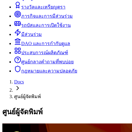
รางวัลและเหรียญตรา
ภารกิจและการมีส่วนร่วม
รถบัสและการเปิดใช้งาน
มีส่วนร่วม
DAO และการกำกับดูแล
ประสบการณ์ผลิตภัณฑ์
ศูนย์กลางคำถามที่พบบ่อย
กฎหมายและความปลอดภัย
Docs
ศูนย์ผู้จัดพิมพ์
ศูนย์ผู้จัดพิมพ์