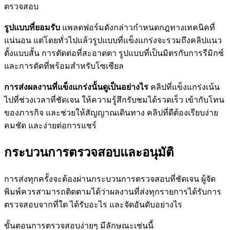
ตรวจสอบ
รูปแบบที่ยอมรับ
แพลตฟอร์มดังกล่าวกำหนดกฎทางเทคนิคที่
แน่นอน แต่โดยทั่วไปแล้วรูปแบบที่แข็งแกร่งจะรวมถึงคลิปแนว
ตั้งแบบสั้น การตัดต่อที่สะอาดตา รูปแบบที่เป็นมิตรกับการรีมิกซ์
และการตัดที่พร้อมสำหรับโซเชียล
การส่งผลงานที่แข็งแกร่งนั้นดูเป็นอย่างไร
คลิปที่แข็งแกร่งเน้น
ไปที่ช่วงเวลาที่ชัดเจน ให้ความรู้สึกรับชมได้รวดเร็ว เข้ากับโทน
ของภารกิจ และช่วยให้สัญญาณเดินทาง คลิปที่ดีต้องเรียบง่าย
คมชัด และง่ายต่อการแชร์
กระบวนการตรวจสอบและอนุมัติ
การส่งทุกครั้งจะต้องผ่านกระบวนการตรวจสอบที่ชัดเจน ผู้จัด
พิมพ์ควรสามารถติดตามได้ว่าผลงานที่ส่งทุกรายการได้รับการ
ตรวจสอบจากที่ใด ได้รับอะไร และจัดอันดับอย่างไร
ขั้นตอนการตรวจสอบง่ายๆ มีลักษณะเช่นนี้