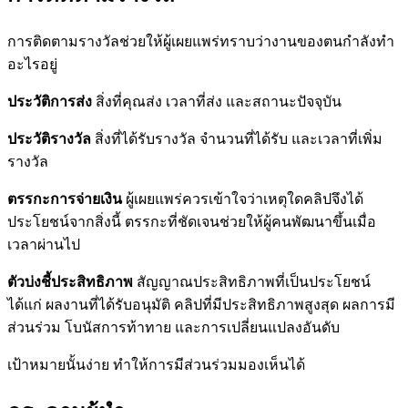
การติดตามรางวัลช่วยให้ผู้เผยแพร่ทราบว่างานของตนกำลังทำ
อะไรอยู่
ประวัติการส่ง
สิ่งที่คุณส่ง เวลาที่ส่ง และสถานะปัจจุบัน
ประวัติรางวัล
สิ่งที่ได้รับรางวัล จำนวนที่ได้รับ และเวลาที่เพิ่ม
รางวัล
ตรรกะการจ่ายเงิน
ผู้เผยแพร่ควรเข้าใจว่าเหตุใดคลิปจึงได้
ประโยชน์จากสิ่งนี้ ตรรกะที่ชัดเจนช่วยให้ผู้คนพัฒนาขึ้นเมื่อ
เวลาผ่านไป
ตัวบ่งชี้ประสิทธิภาพ
สัญญาณประสิทธิภาพที่เป็นประโยชน์
ได้แก่ ผลงานที่ได้รับอนุมัติ คลิปที่มีประสิทธิภาพสูงสุด ผลการมี
ส่วนร่วม โบนัสการท้าทาย และการเปลี่ยนแปลงอันดับ
เป้าหมายนั้นง่าย ทำให้การมีส่วนร่วมมองเห็นได้