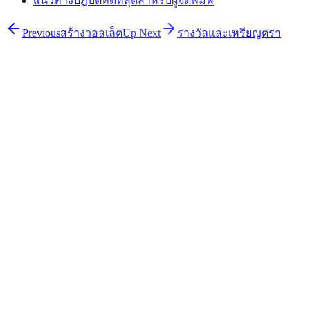
แนวทางปฏิบัติที่ดีที่สุดสำหรับผู้จัดพิมพ์
Previous
สร้างวอลเล็ต
Up Next
รางวัลและเหรียญตรา