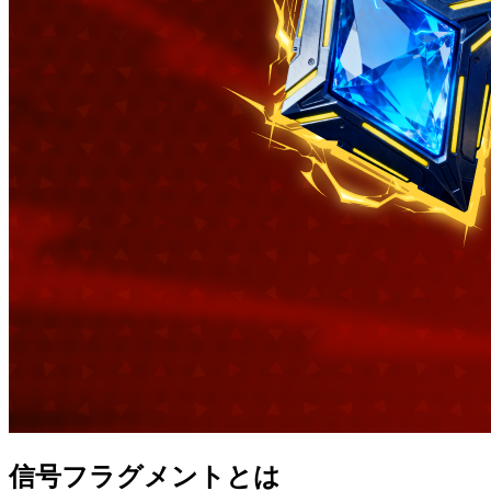
信号フラグメントとは