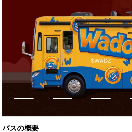
バスの概要