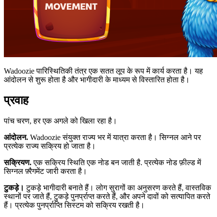
Wadoozie पारिस्थितिकी तंत्र एक सतत लूप के रूप में कार्य करता है। यह
आंदोलन से शुरू होता है और भागीदारी के माध्यम से विस्तारित होता है।
प्रवाह
पांच चरण, हर एक अगले को खिला रहा है।
आंदोलन.
Wadoozie संयुक्त राज्य भर में यात्रा करता है। सिग्नल आने पर
प्रत्येक राज्य सक्रिय हो जाता है।
सक्रियण.
एक सक्रिय स्थिति एक नोड बन जाती है. प्रत्येक नोड फ़ील्ड में
सिग्नल फ़्रैगमेंट जारी करता है।
टुकड़े।
टुकड़े भागीदारी बनाते हैं। लोग सुरागों का अनुसरण करते हैं, वास्तविक
स्थानों पर जाते हैं, टुकड़े पुनर्प्राप्त करते हैं, और अपने दावों को सत्यापित करते
हैं। प्रत्येक पुनर्प्राप्ति सिस्टम को सक्रिय रखती है।