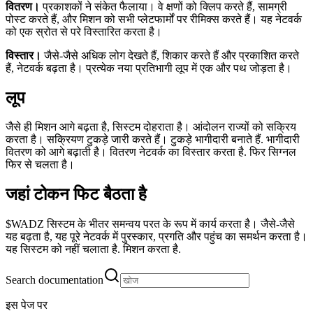
वितरण।
प्रकाशकों ने संकेत फैलाया। वे क्षणों को क्लिप करते हैं, सामग्री
पोस्ट करते हैं, और मिशन को सभी प्लेटफार्मों पर रीमिक्स करते हैं। यह नेटवर्क
को एक स्रोत से परे विस्तारित करता है।
विस्तार।
जैसे-जैसे अधिक लोग देखते हैं, शिकार करते हैं और प्रकाशित करते
हैं, नेटवर्क बढ़ता है। प्रत्येक नया प्रतिभागी लूप में एक और पथ जोड़ता है।
लूप
जैसे ही मिशन आगे बढ़ता है, सिस्टम दोहराता है। आंदोलन राज्यों को सक्रिय
करता है। सक्रियण टुकड़े जारी करते हैं। टुकड़े भागीदारी बनाते हैं. भागीदारी
वितरण को आगे बढ़ाती है। वितरण नेटवर्क का विस्तार करता है. फिर सिग्नल
फिर से चलता है।
जहां टोकन फिट बैठता है
$WADZ सिस्टम के भीतर समन्वय परत के रूप में कार्य करता है। जैसे-जैसे
यह बढ़ता है, यह पूरे नेटवर्क में पुरस्कार, प्रगति और पहुंच का समर्थन करता है।
यह सिस्टम को नहीं चलाता है. मिशन करता है.
Search documentation
इस पेज पर