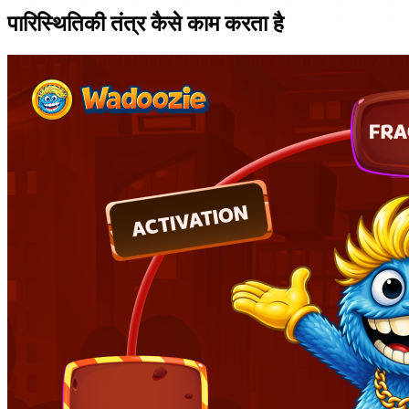
पारिस्थितिकी तंत्र कैसे काम करता है