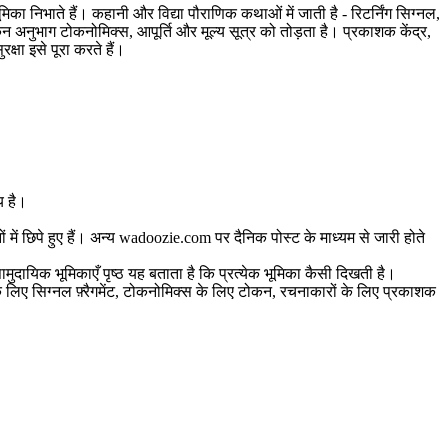
िका निभाते हैं। कहानी और विद्या पौराणिक कथाओं में जाती है - रिटर्निंग सिग्नल,
ोकन अनुभाग टोकनोमिक्स, आपूर्ति और मूल्य सूत्र को तोड़ता है। प्रकाशक केंद्र,
षा इसे पूरा करते हैं।
य है।
 में छिपे हुए हैं। अन्य wadoozie.com पर दैनिक पोस्ट के माध्यम से जारी होते
सामुदायिक भूमिकाएँ पृष्ठ यह बताता है कि प्रत्येक भूमिका कैसी दिखती है।
 के लिए सिग्नल फ़्रैगमेंट, टोकनोमिक्स के लिए टोकन, रचनाकारों के लिए प्रकाशक