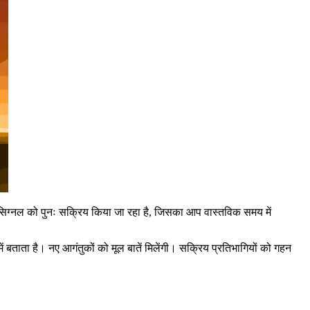
 सिग्नल को पुनः सक्रिय किया जा रहा है, जिसका आप वास्तविक समय में
 बताता है। नए आगंतुकों को मूल बातें मिलेंगी। सक्रिय प्रतिभागियों को गहन