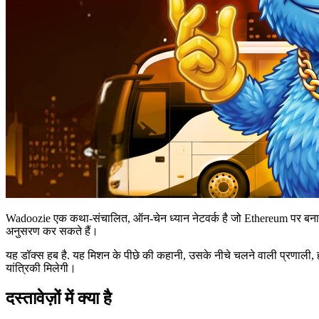
Wadoozie एक कथा-संचालित, ऑन-चेन ध्यान नेटवर्क है जो Ethereum पर बनाया ग
अनुसरण कर सकते हैं।
यह डॉक्स हब है. यह मिशन के पीछे की कहानी, उसके नीचे चलने वाली प्रणाली, हर
यांत्रिकी मिलेगी।
दस्तावेज़ों में क्या है