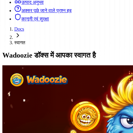
उत्पाद अनुभव
अक्सर पूछे जाने वाले प्रश्न हब
कानूनी एवं सुरक्षा
Docs
स्वागत
Wadoozie डॉक्स में आपका स्वागत है