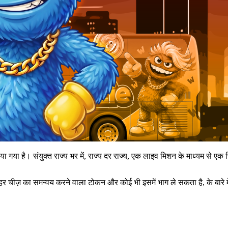
या है। संयुक्त राज्य भर में, राज्य दर राज्य, एक लाइव मिशन के माध्यम से एक
 चीज़ का समन्वय करने वाला टोकन और कोई भी इसमें भाग ले सकता है, के बारे में