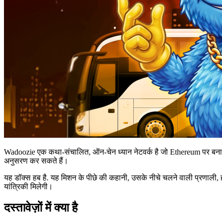
Wadoozie एक कथा-संचालित, ऑन-चेन ध्यान नेटवर्क है जो Ethereum पर बनाया ग
अनुसरण कर सकते हैं।
यह डॉक्स हब है. यह मिशन के पीछे की कहानी, उसके नीचे चलने वाली प्रणाली, हर
यांत्रिकी मिलेगी।
दस्तावेज़ों में क्या है