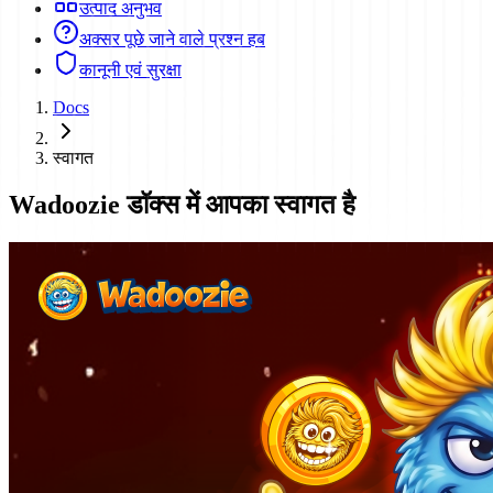
उत्पाद अनुभव
अक्सर पूछे जाने वाले प्रश्न हब
कानूनी एवं सुरक्षा
Docs
स्वागत
Wadoozie डॉक्स में आपका स्वागत है