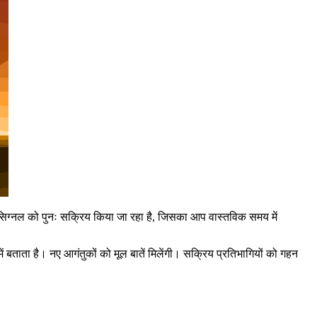
 सिग्नल को पुनः सक्रिय किया जा रहा है, जिसका आप वास्तविक समय में
 बताता है। नए आगंतुकों को मूल बातें मिलेंगी। सक्रिय प्रतिभागियों को गहन