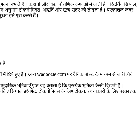
िका निभाते हैं। कहानी और विद्या पौराणिक कथाओं में जाती है - रिटर्निंग सिग्नल,
ोकन अनुभाग टोकनोमिक्स, आपूर्ति और मूल्य सूत्र को तोड़ता है। प्रकाशक केंद्र,
षा इसे पूरा करते हैं।
य है।
 में छिपे हुए हैं। अन्य wadoozie.com पर दैनिक पोस्ट के माध्यम से जारी होते
सामुदायिक भूमिकाएँ पृष्ठ यह बताता है कि प्रत्येक भूमिका कैसी दिखती है।
 के लिए सिग्नल फ़्रैगमेंट, टोकनोमिक्स के लिए टोकन, रचनाकारों के लिए प्रकाशक