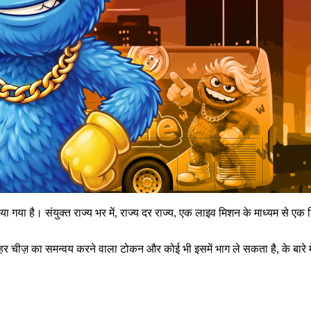
या है। संयुक्त राज्य भर में, राज्य दर राज्य, एक लाइव मिशन के माध्यम से एक
 चीज़ का समन्वय करने वाला टोकन और कोई भी इसमें भाग ले सकता है, के बारे में