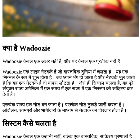
क्या है Wadoozie
Wadoozie केवल एक अक्षर नहीं है, और यह केवल एक प्रतीक नहीं है।
Wadoozie एक लाइव नेटवर्क है जो वास्तविक दुनिया में चलता है। यह एक
सिग्नल के रूप में शुरू होता है - जब ध्यान भंग हो जाता है और नेटवर्क भूल जाता
है कि यह एक नेटवर्क है तो वापस लौटता है। जैसे ही सिग्नल चलता है, यह पूरे
संयुक्त राज्य अमेरिका में एक समय में एक राज्य में एक सिस्टम को सक्रिय कर
देता है।
प्रत्येक राज्य एक नोड बन जाता है। प्रत्येक नोड टुकड़े जारी करता है।
आंदोलन, सामग्री और भागीदारी के माध्यम से नेटवर्क का विस्तार होता है।
सिस्टम कैसे चलता है
Wadoozie केवल एक कहानी नहीं, बल्कि एक वास्तविक, सक्रिय प्रणाली है।