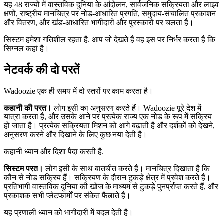
यह 48 राज्यों में वास्तविक दुनिया के आंदोलन, सार्वजनिक सक्रियता और लाइव
क्षणों, राष्ट्रीय मानचित्र पर नोड-आधारित प्रगति, समुदाय-संचालित प्रकाशन
और वितरण, और खंड-आधारित भागीदारी और पुरस्कारों पर चलता है।
सिस्टम हमेशा गतिशील रहता है. आप जो देखते हैं वह इस पर निर्भर करता है कि
सिग्नल कहां है।
नेटवर्क की दो परतें
Wadoozie एक ही समय में दो स्तरों पर काम करता है।
कहानी की परत।
लोग इसी का अनुसरण करते हैं। Wadoozie पूरे देश में
यात्रा करता है, और उसके आने पर प्रत्येक राज्य एक नोड के रूप में सक्रिय
हो जाता है। प्रत्येक सक्रियता मिशन को आगे बढ़ाती है और दर्शकों को देखने,
अनुसरण करने और दिखाने के लिए कुछ नया देती है।
कहानी ध्यान और दिशा पैदा करती है.
सिस्टम परत।
लोग इसी के साथ बातचीत करते हैं। मानचित्र दिखाता है कि
कौन से नोड सक्रिय हैं। सक्रियण के दौरान टुकड़े क्षेत्र में प्रवेश करते हैं।
प्रतिभागी वास्तविक दुनिया की खोज के माध्यम से टुकड़े पुनर्प्राप्त करते हैं, और
प्रकाशक सभी प्लेटफार्मों पर संकेत फैलाते हैं।
यह प्रणाली ध्यान को भागीदारी में बदल देती है।