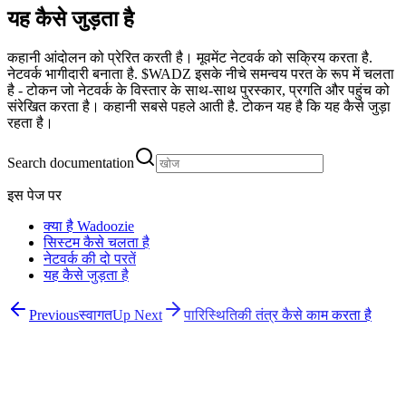
यह कैसे जुड़ता है
कहानी आंदोलन को प्रेरित करती है। मूवमेंट नेटवर्क को सक्रिय करता है.
नेटवर्क भागीदारी बनाता है. $WADZ इसके नीचे समन्वय परत के रूप में चलता
है - टोकन जो नेटवर्क के विस्तार के साथ-साथ पुरस्कार, प्रगति और पहुंच को
संरेखित करता है। कहानी सबसे पहले आती है. टोकन यह है कि यह कैसे जुड़ा
रहता है।
Search documentation
इस पेज पर
क्या है Wadoozie
सिस्टम कैसे चलता है
नेटवर्क की दो परतें
यह कैसे जुड़ता है
Previous
स्वागत
Up Next
पारिस्थितिकी तंत्र कैसे काम करता है