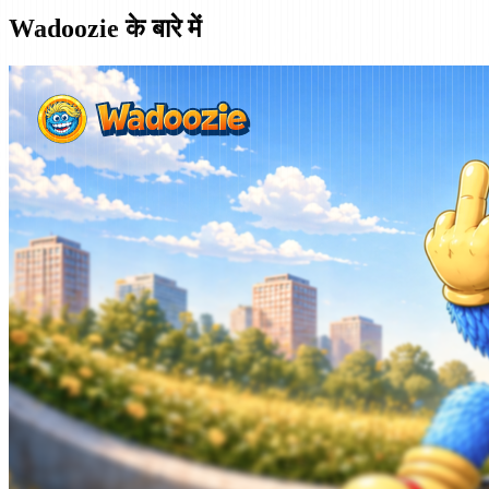
Wadoozie के बारे में