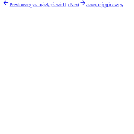
Previous
சமூக பாத்திரங்கள்
Up Next
கதை மற்றும் கதை