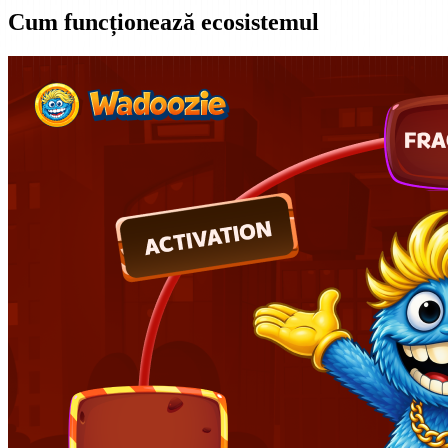
Cum funcționează ecosistemul