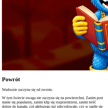
Powrót
Wadoozie zaczyna się od zwrotu.
W tym świecie uwaga nie zaczyna się na powierzchni. Zanim post
stanie się popularny, zanim klip się rozprzestrzeni, zanim treść
dotrze do kanału, coś głębszego już zdecydowało, czy w ogóle się