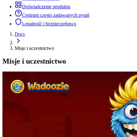
Doświadczenie produktu
Centrum często zadawanych pytań
Legalność i bezpieczeństwo
Docs
Misje i uczestnictwo
Misje i uczestnictwo