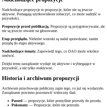
Nadchodzące propozycje to propozycje, które nie są jeszcze
aktywne. Pomagają użytkownikom zobaczyć, co może nadejść w
przyszłości.
Propozycje przed publikacją.
Propozycje są przygotowywane, ale
nie są jeszcze otwarte na głosowanie.
Etap przeglądu.
Niektóre wnioski są nadal sprawdzane, zanim
przejdą do etapu aktywnego.
Nadchodzące tematy.
Zapowiedź tego, co DAO może wkrótce
omówić.
Dzięki temu zarządzanie wydaje się aktywne i wybiegające w
przyszłość, a nie tylko reaktywne.
Historia i archiwum propozycji
Archiwum przechowuje publiczny zapis tego, co już się wydarzyło.
Zarządzanie powinno pozostawić widoczny ślad.
Passed
— propozycje, które pomyślnie przeszły do ​​przodu.
Pokonany
— Propozycje, które nie przeszły.