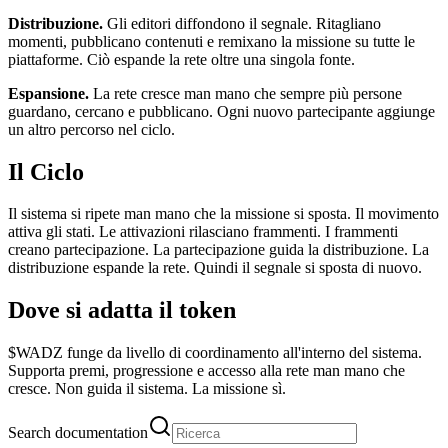
Distribuzione.
Gli editori diffondono il segnale. Ritagliano
momenti, pubblicano contenuti e remixano la missione su tutte le
piattaforme. Ciò espande la rete oltre una singola fonte.
Espansione.
La rete cresce man mano che sempre più persone
guardano, cercano e pubblicano. Ogni nuovo partecipante aggiunge
un altro percorso nel ciclo.
Il Ciclo
Il sistema si ripete man mano che la missione si sposta. Il movimento
attiva gli stati. Le attivazioni rilasciano frammenti. I frammenti
creano partecipazione. La partecipazione guida la distribuzione. La
distribuzione espande la rete. Quindi il segnale si sposta di nuovo.
Dove si adatta il token
$WADZ funge da livello di coordinamento all'interno del sistema.
Supporta premi, progressione e accesso alla rete man mano che
cresce. Non guida il sistema. La missione sì.
Search documentation