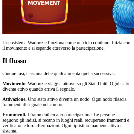
L'ecosistema Wadoozie funziona come un ciclo continuo. Inizia con
il movimento e si espande attraverso la partecipazione.
Il flusso
Cinque fasi, ciascuna delle quali alimenta quella successiva.
Movimento.
Wadoozie viaggia attraverso gli Stati Uniti. Ogni stato
diventa attivo quando arriva il segnale.
Attivazione.
Uno stato attivo diventa un nodo. Ogni nodo rilascia
frammenti di segnale nel campo.
Frammenti.
I frammenti creano partecipazione. Le persone
seguono gli indizi, si recano in luoghi reali, recuperano frammenti e
verificano le loro affermazioni. Ogni ripristino mantiene attivo il
sistema.