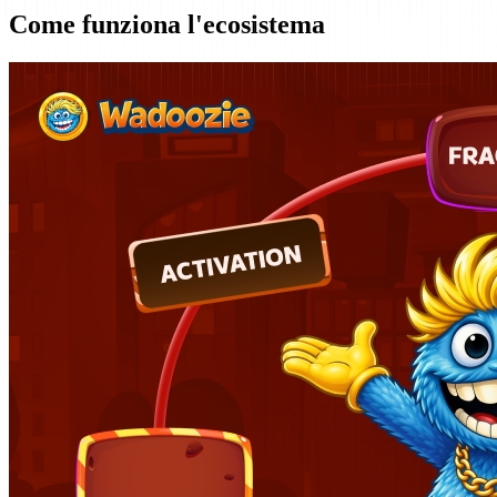
Come funziona l'ecosistema