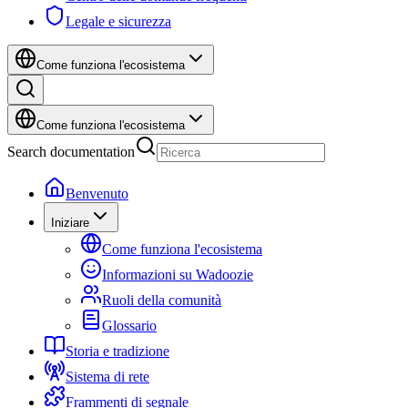
Legale e sicurezza
Come funziona l'ecosistema
Come funziona l'ecosistema
Search documentation
Benvenuto
Iniziare
Come funziona l'ecosistema
Informazioni su Wadoozie
Ruoli della comunità
Glossario
Storia e tradizione
Sistema di rete
Frammenti di segnale