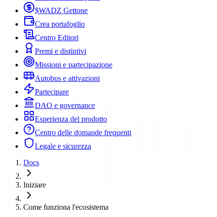
$WADZ Gettone
Crea portafoglio
Centro Editori
Premi e distintivi
Missioni e partecipazione
Autobus e attivazioni
Partecipare
DAO e governance
Esperienza del prodotto
Centro delle domande frequenti
Legale e sicurezza
Docs
Iniziare
Come funziona l'ecosistema