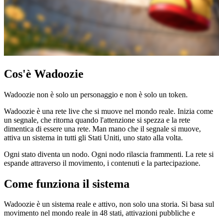
Cos'è Wadoozie
Wadoozie non è solo un personaggio e non è solo un token.
Wadoozie è una rete live che si muove nel mondo reale. Inizia come
un segnale, che ritorna quando l'attenzione si spezza e la rete
dimentica di essere una rete. Man mano che il segnale si muove,
attiva un sistema in tutti gli Stati Uniti, uno stato alla volta.
Ogni stato diventa un nodo. Ogni nodo rilascia frammenti. La rete si
espande attraverso il movimento, i contenuti e la partecipazione.
Come funziona il sistema
Wadoozie è un sistema reale e attivo, non solo una storia. Si basa sul
movimento nel mondo reale in 48 stati, attivazioni pubbliche e