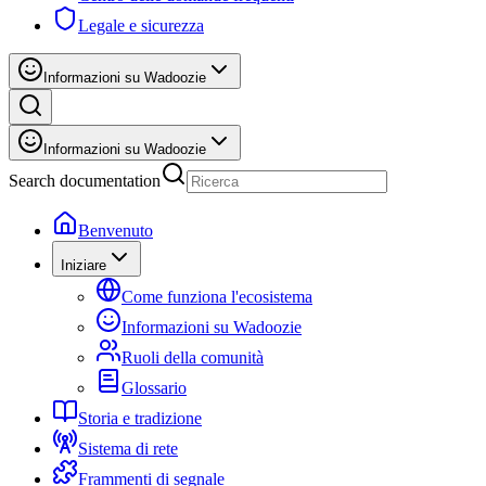
Legale e sicurezza
Informazioni su Wadoozie
Informazioni su Wadoozie
Search documentation
Benvenuto
Iniziare
Come funziona l'ecosistema
Informazioni su Wadoozie
Ruoli della comunità
Glossario
Storia e tradizione
Sistema di rete
Frammenti di segnale