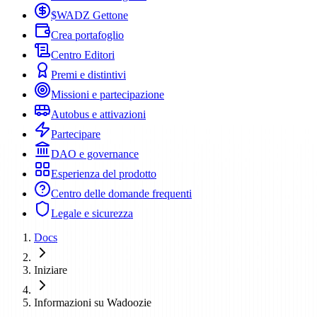
$WADZ Gettone
Crea portafoglio
Centro Editori
Premi e distintivi
Missioni e partecipazione
Autobus e attivazioni
Partecipare
DAO e governance
Esperienza del prodotto
Centro delle domande frequenti
Legale e sicurezza
Docs
Iniziare
Informazioni su Wadoozie