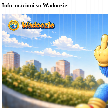
Informazioni su Wadoozie