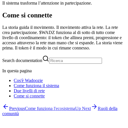
Il sistema trasforma l’attenzione in partecipazione.
Come si connette
La storia guida il movimento. Il movimento attiva la rete. La rete
crea partecipazione. $WADZ funziona al di sotto di tutto come
livello di coordinamento: il token che allinea premi, progressione e
accesso attraverso la rete man mano che si espande. La storia viene
prima. Il token è il modo in cui rimane connesso.
Search documentation
In questa pagina
Cos'è Wadoozie
Come funziona il sistema
Due livelli di rete
Come si connette
Previous
Come funziona l'ecosistema
Up Next
Ruoli della
comunità