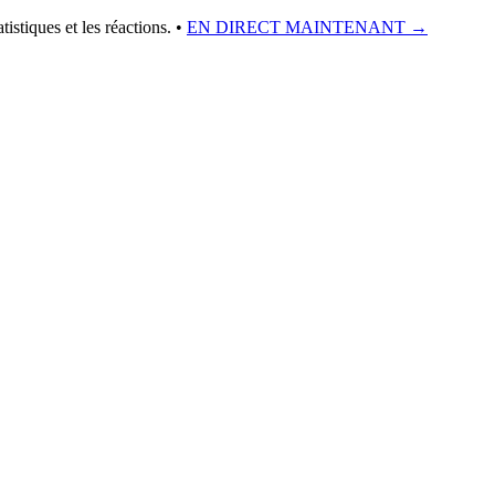
istiques et les réactions.
•
EN DIRECT MAINTENANT →