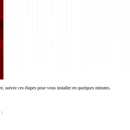
, suivez ces étapes pour vous installer en quelques minutes.
 :