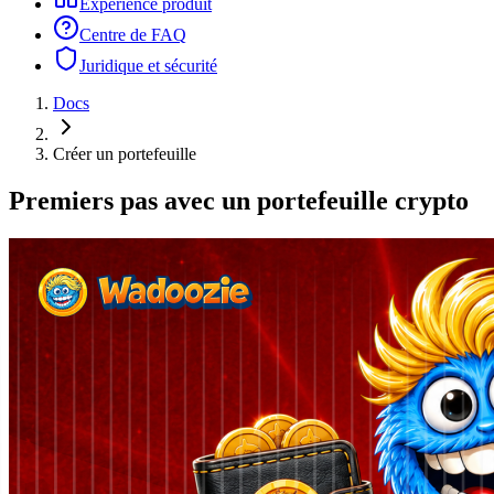
Expérience produit
Centre de FAQ
Juridique et sécurité
Docs
Créer un portefeuille
Premiers pas avec un portefeuille crypto