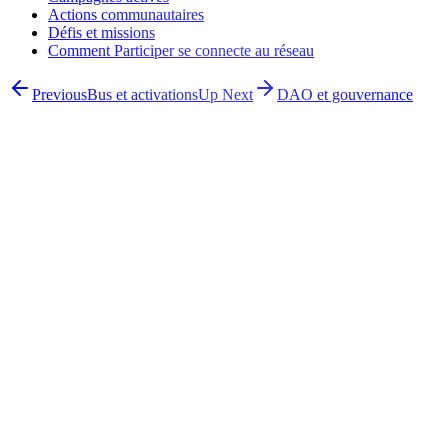
Actions communautaires
Défis et missions
Comment Participer se connecte au réseau
Previous
Bus et activations
Up Next
DAO et gouvernance