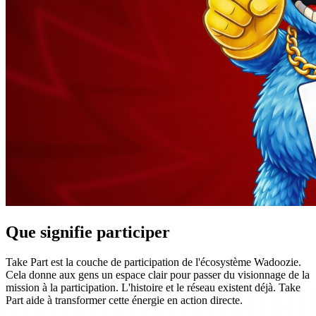
Que signifie participer
Take Part est la couche de participation de l'écosystème Wadoozie.
Cela donne aux gens un espace clair pour passer du visionnage de la
mission à la participation. L'histoire et le réseau existent déjà. Take
Part aide à transformer cette énergie en action directe.