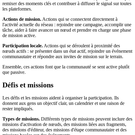
remixer des moments clés et contribuer à diffuser le signal sur toutes
les plateformes.
Actions de mission.
Actions qui se connectent directement à
l'activité actuelle du réseau : rejoindre une campagne, accomplir une
tâche, aider à faire avancer un nœud et prendre en charge une phase
de mission active.
Participation locale.
Actions qui se déroulent à proximité des
nœuds actifs : se présenter dans un état actif, rejoindre un événement
communautaire et répondre aux invites de mission sur le terrain.
Ensemble, ces actions font que la communauté se sent active plutôt
que passive.
Défis et missions
Les défis et les missions aident à organiser la participation. Ils
donnent aux gens un objectif clair, un calendrier et une raison de
rester impliqués.
Types de missions.
Différents types de missions peuvent inclure des
missions d'activation de nœuds, des missions liées aux fragments,
des missions d'éditeur, des missions d'étape communautaire et des