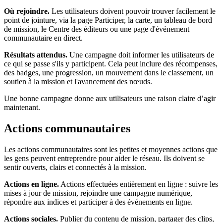
Où rejoindre.
Les utilisateurs doivent pouvoir trouver facilement le
point de jointure, via la page Participer, la carte, un tableau de bord
de mission, le Centre des éditeurs ou une page d'événement
communautaire en direct.
Résultats attendus.
Une campagne doit informer les utilisateurs de
ce qui se passe s'ils y participent. Cela peut inclure des récompenses,
des badges, une progression, un mouvement dans le classement, un
soutien à la mission et l'avancement des nœuds.
Une bonne campagne donne aux utilisateurs une raison claire d’agir
maintenant.
Actions communautaires
Les actions communautaires sont les petites et moyennes actions que
les gens peuvent entreprendre pour aider le réseau. Ils doivent se
sentir ouverts, clairs et connectés à la mission.
Actions en ligne.
Actions effectuées entièrement en ligne : suivre les
mises à jour de mission, rejoindre une campagne numérique,
répondre aux indices et participer à des événements en ligne.
Actions sociales.
Publier du contenu de mission, partager des clips,