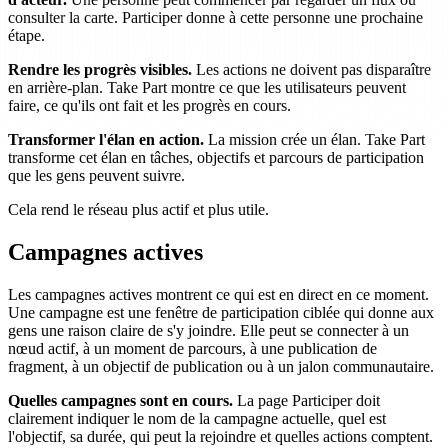
consulter la carte. Participer donne à cette personne une prochaine
étape.
Rendre les progrès visibles.
Les actions ne doivent pas disparaître
en arrière-plan. Take Part montre ce que les utilisateurs peuvent
faire, ce qu'ils ont fait et les progrès en cours.
Transformer l'élan en action.
La mission crée un élan. Take Part
transforme cet élan en tâches, objectifs et parcours de participation
que les gens peuvent suivre.
Cela rend le réseau plus actif et plus utile.
Campagnes actives
Les campagnes actives montrent ce qui est en direct en ce moment.
Une campagne est une fenêtre de participation ciblée qui donne aux
gens une raison claire de s'y joindre. Elle peut se connecter à un
nœud actif, à un moment de parcours, à une publication de
fragment, à un objectif de publication ou à un jalon communautaire.
Quelles campagnes sont en cours.
La page Participer doit
clairement indiquer le nom de la campagne actuelle, quel est
l'objectif, sa durée, qui peut la rejoindre et quelles actions comptent.