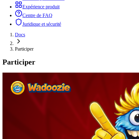
Expérience produit
Centre de FAQ
Juridique et sécurité
Docs
Participer
Participer