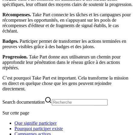
spécifiques, leur offrant des moyens clairs de soutenir la progression.
Récompenses.
Take Part connecte les tâches et les campagnes pour
récompenser les opportunités, en s'appuyant sur les pools de
récompenses d'éditeur et de fragments de signal établis, le cas
échéant.
Badges.
Participer permet de transformer les actions terminées en
preuves visibles grâce à des badges et des jalons.
Progression.
Take Part donne aux utilisateurs un chemin pour
approfondir leur pénétration dans le réseau grâce à des actions
répétées.
C’est pourquoi Take Part est important. Cela transforme la mission
en direct en quelque chose que les gens peuvent rejoindre
directement.
Search documentation
Sur cette page
Que signifie participer
Pourquoi participer existe
Campagnes actives