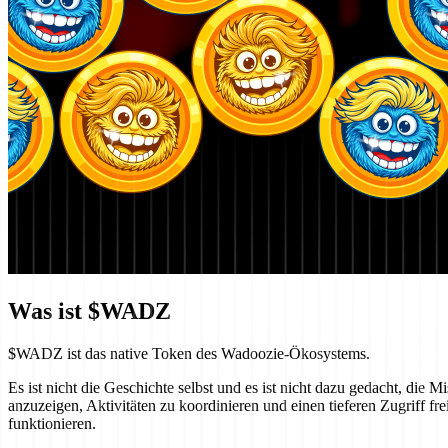
Was ist $WADZ
$WADZ ist das native Token des Wadoozie-Ökosystems.
Es ist nicht die Geschichte selbst und es ist nicht dazu gedacht, die 
anzuzeigen, Aktivitäten zu koordinieren und einen tieferen Zugriff
funktionieren.