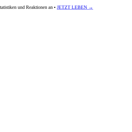
tatistiken und Reaktionen an
•
JETZT LEBEN →