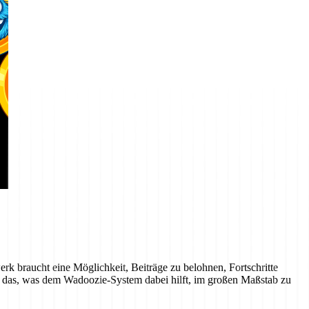
werk braucht eine Möglichkeit, Beiträge zu belohnen, Fortschritte
DZ das, was dem Wadoozie-System dabei hilft, im großen Maßstab zu