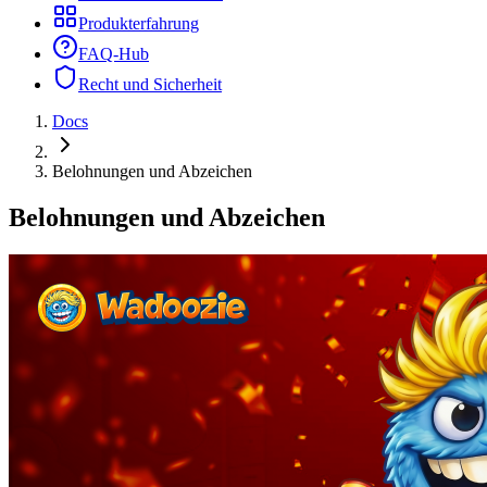
Produkterfahrung
FAQ-Hub
Recht und Sicherheit
Docs
Belohnungen und Abzeichen
Belohnungen und Abzeichen