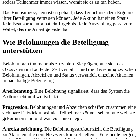
sodass Teilnehmer immer wissen, womit sie es zu tun haben.
Das Einlösungssystem ist so gebaut, dass Teilnehmer dem Ergebnis
ihrer Beteiligung vertrauen können. Jede Aktion hat einen Status.
Jede Beanspruchung hat ein Ergebnis. Jede Auszahlung passt zum
Wallet, das die Arbeit geleistet hat.
Wie Belohnungen die Beteiligung
unterstützen
Belohnungen tun mehr als zu zahlen. Sie prägen, wie sich das
Ökosystem im Laufe der Zeit verhält – und die Beziehung zwischen
Belohnungen, Abzeichen und Status verwandelt einzelne Aktionen
in nachhaltige Beteiligung.
Anerkennung.
Eine Belohnung signalisiert, dass das System die
Aktion sieht und wertschätzt.
Progression.
Belohnungen und Abzeichen schaffen zusammen eine
sichtbare Entwicklungslinie. Teilnehmer können sehen, wie weit sie
gekommen sind und was vor ihnen liegt.
Anreizausrichtung.
Die Belohnungsstruktur zieht die Beteiligung
zu Aktionen, die dem Netzwerk konkret helfen – Fragmente bergen,