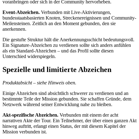
voranbringen oder sich in der Community hervorheben.
Event-Abzeichen.
Verbunden mit Live-Aktivierungen,
bundesstaatsbasierten Knoten, Streckenereignissen und Community-
Meilensteinen. Zeitlich an den Moment gebunden, den sie
anerkennen.
Die gestufte Struktur hält die Anerkennungsschicht bedeutungsvoll.
Ein Signature-Abzeichen zu verdienen sollte sich anders anfühlen
als ein Standard-Abzeichen – und das Profil sollte diesen
Unterschied widerspiegeln.
Spezielle und limitierte Abzeichen
Produktabsicht – siehe Hinweis oben.
Einige Abzeichen sind absichtlich schwerer zu verdienen und an
bestimmte Teile der Mission gebunden. Sie schaffen Gründe, dem
Netzwerk während seiner Entwicklung nahe zu bleiben.
Akt-spezifische Abzeichen.
Verbunden mit einem der acht
narrativen Akte der Tour. Ein Teilnehmer, der über einen ganzen Akt
hinweg auftritt, erlangt einen Status, der mit diesem Kapitel der
Mission verbunden ist.