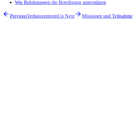
Wie Belohnungen die Beteiligung unterstützen
Previous
Verlagszentrum
Up Next
Missionen und Teilnahme