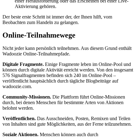
einer Herausforderung oder das Erscheinen bei einer Live-
Aktivierung gehören.
Der beste erste Schritt ist immer der, der Ihnen hilft, vom
Beobachten zum Handeln zu gelangen.
Online-Teilnahmewege
Nicht jeder kann persönlich teilnehmen. Aus diesem Grund enthält
Wadoozie Online-Teilnahmepfade.
Digitale Fragmente.
Einige Fragmente leben im Online-Pool und
können durch digitale Aktivität erreicht werden. Von den insgesamt
576 Signalfragmenten befinden sich 240 im Online-Pool –
veröffentlicht hauptsächlich durch tägliche Blogbeiträge auf
wadoozie.com.
Community-Missionen.
Die Plattform führt Online-Missionen
durch, bei denen Menschen für bestimmte Arten von Aktionen
belohnt werden.
Veröffentlichen.
Das Ausschneiden, Posten, Remixen und Teilen
von Inhalten sind gute Möglichkeiten, aus der Ferne teilzunehmen.
Soziale Aktionen.
Menschen können auch durch