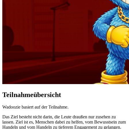
Teilnahmeübersicht
Wadoozie basiert auf der Teilnahme.
Das Ziel besteht nicht darin, die Leute draußen nur zusehen zu
lassen. Ziel ist es, Menschen dabei zu helfen, vom Bewusstsein zum
Handeln und vom Handeln zu tieferem Engagement zu gelangen.