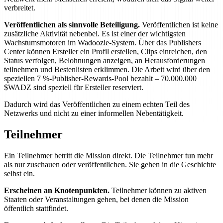
verbreitet.
Veröffentlichen als sinnvolle Beteiligung.
Veröffentlichen ist keine
zusätzliche Aktivität nebenbei. Es ist einer der wichtigsten
Wachstumsmotoren im Wadoozie-System. Über das Publishers
Center können Ersteller ein Profil erstellen, Clips einreichen, den
Status verfolgen, Belohnungen anzeigen, an Herausforderungen
teilnehmen und Bestenlisten erklimmen. Die Arbeit wird über den
speziellen 7 %-Publisher-Rewards-Pool bezahlt – 70.000.000
$WADZ sind speziell für Ersteller reserviert.
Dadurch wird das Veröffentlichen zu einem echten Teil des
Netzwerks und nicht zu einer informellen Nebentätigkeit.
Teilnehmer
Ein Teilnehmer betritt die Mission direkt. Die Teilnehmer tun mehr
als nur zuschauen oder veröffentlichen. Sie gehen in die Geschichte
selbst ein.
Erscheinen an Knotenpunkten.
Teilnehmer können zu aktiven
Staaten oder Veranstaltungen gehen, bei denen die Mission
öffentlich stattfindet.