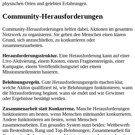
physischen Orten und gelebten Erfahrungen.
Community-Herausforderungen
Community-Herausforderungen helfen dabei, Aktionen im gesamten
Netzwerk zu organisieren. Sie geben den Menschen einen klaren
Grund, sich anzuschließen, zu konkurrieren oder
zusammenzuarbeiten.
Herausforderungsstruktur.
Eine Herausforderung kann auf einer
Live-Aktivierung, einem Knoten, einem Fragmentereignis, einer
Kampagne, einem Veröffentlichungsziel oder einem
Missionsmeilenstein basieren.
Belohnungsregeln.
Gute Herausforderungsregeln machen klar,
welche Aktion qualifiziert ist, wie Belohnungen funktionieren, wann
die Herausforderung beginnt, wann sie endet und wie Gewinner
oder Ergebnisse bestätigt werden.
Zusammenarbeit statt Konkurrenz.
Manche Herausforderungen
funktionieren am besten, wenn Menschen miteinander konkurrieren.
Andere funktionieren am besten, wenn Menschen
zusammenarbeiten. Ein gesundes System nutzt beides: Wettbewerb
um Bestenlisten, Rang und Top-Belohnungen; Zusammenarbeit für