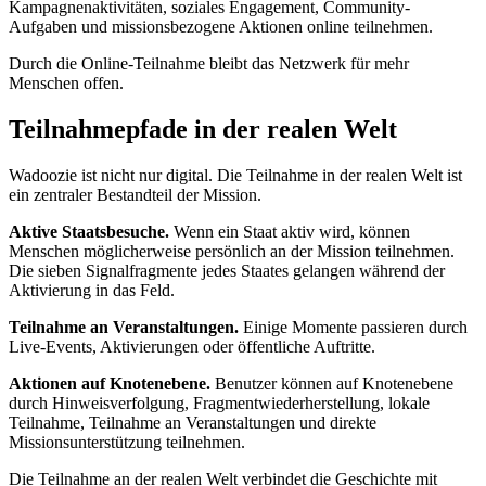
Kampagnenaktivitäten, soziales Engagement, Community-
Aufgaben und missionsbezogene Aktionen online teilnehmen.
Durch die Online-Teilnahme bleibt das Netzwerk für mehr
Menschen offen.
Teilnahmepfade in der realen Welt
Wadoozie ist nicht nur digital. Die Teilnahme in der realen Welt ist
ein zentraler Bestandteil der Mission.
Aktive Staatsbesuche.
Wenn ein Staat aktiv wird, können
Menschen möglicherweise persönlich an der Mission teilnehmen.
Die sieben Signalfragmente jedes Staates gelangen während der
Aktivierung in das Feld.
Teilnahme an Veranstaltungen.
Einige Momente passieren durch
Live-Events, Aktivierungen oder öffentliche Auftritte.
Aktionen auf Knotenebene.
Benutzer können auf Knotenebene
durch Hinweisverfolgung, Fragmentwiederherstellung, lokale
Teilnahme, Teilnahme an Veranstaltungen und direkte
Missionsunterstützung teilnehmen.
Die Teilnahme an der realen Welt verbindet die Geschichte mit