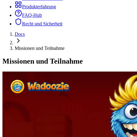
Produkterfahrung
FAQ-Hub
Recht und Sicherheit
Docs
Missionen und Teilnahme
Missionen und Teilnahme