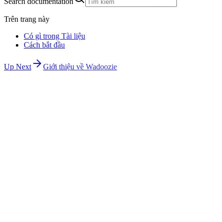
Search documentation
Trên trang này
Có gì trong Tài liệu
Cách bắt đầu
Up Next
Giới thiệu về Wadoozie