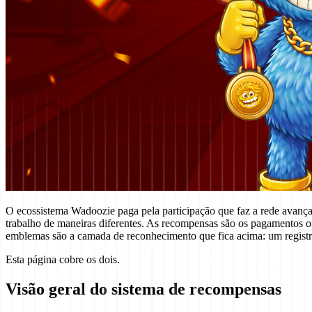
O ecossistema Wadoozie paga pela participação que faz a rede avança
trabalho de maneiras diferentes. As recompensas são os pagamentos o
emblemas são a camada de reconhecimento que fica acima: um registro
Esta página cobre os dois.
Visão geral do sistema de recompensas