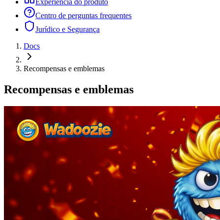
Experiência do produto
Centro de perguntas frequentes
Jurídico e Segurança
Docs
Recompensas e emblemas
Recompensas e emblemas