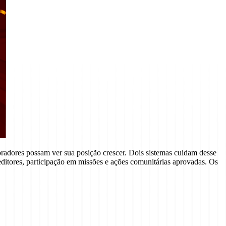
radores possam ver sua posição crescer. Dois sistemas cuidam desse
ditores, participação em missões e ações comunitárias aprovadas. Os