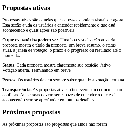
Propostas ativas
Propostas ativas são aquelas que as pessoas podem visualizar agora.
Esta seção ajuda os usuários a entender rapidamente o que está
acontecendo e quais ações são possíveis.
O que os usuários podem ver.
Uma boa visualização ativa da
proposta mostra o título da proposta, um breve resumo, o status
atual, a janela de votação, o prazo e o progresso ou resultado até o
momento.
Status.
Cada proposta mostra claramente sua posição. Ativo.
Votação aberta. Terminando em breve.
Prazos.
Os usuários devem sempre saber quando a votação termina.
Transparência.
As propostas ativas não devem parecer ocultas ou
confusas. As pessoas devem ser capazes de entender o que está
acontecendo sem se aprofundar em muitos detalhes.
Próximas propostas
As próximas propostas são propostas que ainda não foram