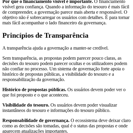
Por que o financiamento visível é importante.
O financiamento
visível gera confiança. Quando a informação do tesouro é mais fácil
de compreender, a governação parece mais aberta e responsável. O
objetivo não é sobrecarregar os usuários com detalhes. É para tornar
mais fácil acompanhar o lado financeiro da governança.
Princípios de Transparência
A transparência ajuda a governação a manter-se credível.
Sem transparência, as propostas podem parecer pouco claras, as
decisões do tesouro podem parecer ocultas e os utilizadores podem
não confiar no processo. Um sistema de governação forte apoia o
histórico de propostas públicas, a visibilidade do tesouro e a
responsabilização da governação.
Histórico de propostas públicas.
Os usuários devem poder ver o
que foi proposto e o que aconteceu.
Visibilidade do tesouro.
Os usuários devem poder visualizar
instantâneos do tesouro e informações do tesouro público.
Responsabilidade de governança.
O ecossistema deve deixar claro
como as decisões são tomadas, qual é o status das propostas e onde
aparecem atualizações importantes.