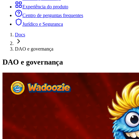
Experiência do produto
Centro de perguntas frequentes
Jurídico e Segurança
Docs
DAO e governança
DAO e governança