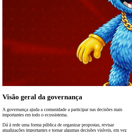
Visão geral da governança
A governança ajuda a comunidade a participar nas decisões mais
importantes em todo o ecossistema.
Dá à rede uma forma pública de organizar propostas, revisar
atualizações importantes e tornar algumas decisões visíveis, em vez