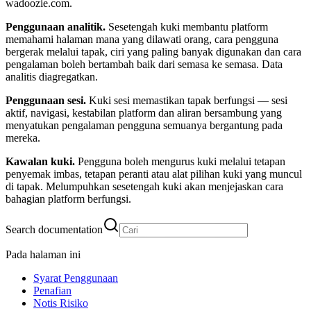
wadoozie.com.
Penggunaan analitik.
Sesetengah kuki membantu platform
memahami halaman mana yang dilawati orang, cara pengguna
bergerak melalui tapak, ciri yang paling banyak digunakan dan cara
pengalaman boleh bertambah baik dari semasa ke semasa. Data
analitis diagregatkan.
Penggunaan sesi.
Kuki sesi memastikan tapak berfungsi — sesi
aktif, navigasi, kestabilan platform dan aliran bersambung yang
menyatukan pengalaman pengguna semuanya bergantung pada
mereka.
Kawalan kuki.
Pengguna boleh mengurus kuki melalui tetapan
penyemak imbas, tetapan peranti atau alat pilihan kuki yang muncul
di tapak. Melumpuhkan sesetengah kuki akan menjejaskan cara
bahagian platform berfungsi.
Search documentation
Pada halaman ini
Syarat Penggunaan
Penafian
Notis Risiko