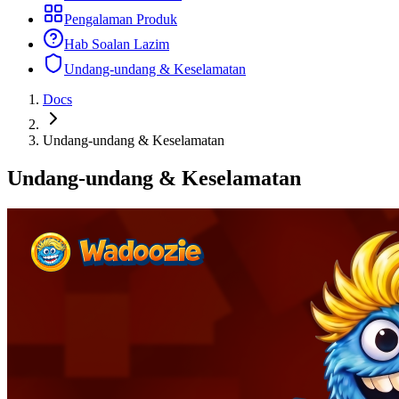
Pengalaman Produk
Hab Soalan Lazim
Undang-undang & Keselamatan
Docs
Undang-undang & Keselamatan
Undang-undang & Keselamatan