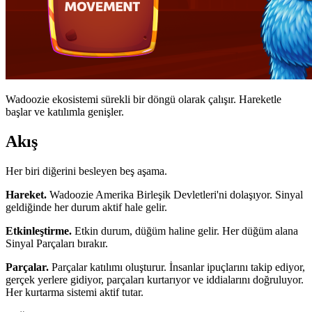
Wadoozie ekosistemi sürekli bir döngü olarak çalışır. Hareketle
başlar ve katılımla genişler.
Akış
Her biri diğerini besleyen beş aşama.
Hareket.
Wadoozie Amerika Birleşik Devletleri'ni dolaşıyor. Sinyal
geldiğinde her durum aktif hale gelir.
Etkinleştirme.
Etkin durum, düğüm haline gelir. Her düğüm alana
Sinyal Parçaları bırakır.
Parçalar.
Parçalar katılımı oluşturur. İnsanlar ipuçlarını takip ediyor,
gerçek yerlere gidiyor, parçaları kurtarıyor ve iddialarını doğruluyor.
Her kurtarma sistemi aktif tutar.