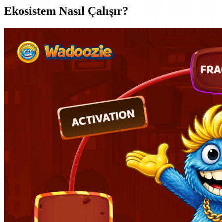
Ekosistem Nasıl Çalışır?