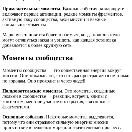
Примечательные моменты.
Важные события на маршруте
включают первые активации, редкие моменты фрагментов,
активную явку сообщества, вехи миссии и важные
социальные моменты.
Маршрут становится более значимым, когда пользователи
могут оглянуться назад и увидеть, как каждая остановка
добавляется в более крупную сеть.
Моменты сообщества
Моменты сообщества — это общественная энергия вокруг
миссии. Они показывают, что сеть распространяется не только
по городам. Оно проходит и через людей.
Пользовательские моменты.
Это моменты, созданные
людьми в сообществе — реакции, встречи, клипы с
контентом, местное участие и открытия, связанные с
фрагментами.
Основные события.
Некоторые моменты выделяются,
потому что они отражают сильную энергию миссии,
присутствие в реальном мире или значительный прогресс.