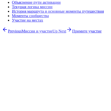
Объяснение пути активации
Текущая логика миссии
История маршрута и основные моменты путешествия
Моменты сообщества
Участие на местах
Previous
Миссии и участие
Up Next
Примите участие