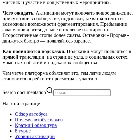
миссиях и участие в общественных мероприятиях.
Чего ожидать.
Активации могут включать живое движение,
присутствие в сообществе, подсказки, захват контента и
возможные возможности фрагментирования. Пребывание
флагманов длится дольше и их легче планировать.
Второстепенные стопы более сжаты. Остановки «Прорыв»
движутся быстро — появляйтесь заранее.
Как появляются подсказки.
Подсказки могут появляться в
прямой трансляции, на странице узла, в социальных сетях,
моментах событий и подсказках сообщества.
Чем четче платформа объясняет это, тем легче людям
становится перейти от просмотра к участию.
Search documentation
На этой странице
Обзор автобуса
Почему автобус важен
Краткий обзор тура
8 турне
Уровни активации