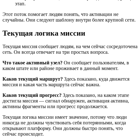
этап.
Этот поток помогает людям понять, что активации не
случайны. Они следуют шаблону внутри более крупной сети.
Текущая логика миссии
Текущая миссия сообщает людям, на чем сейчас сосредоточена
сеть. Он всегда отвечает на три простых вопроса.
Что такое активный узел?
Он сообщает пользователям, в
каком штате или районе проживает в данный момент.
Каков текущий маршрут?
Здесь показано, куда движется
миссия и какая часть маршрута сейчас важна.
Каков текущий прогресс?
Здесь показано, на каком этапе
достигла миссия — сигнал обнаружен, активация активна,
активны фрагменты или прогресс продолжается.
Текущая логика миссии имеет значение, потому что люди
никогда не должны чувствовать себя потерянными, когда
открывают платформу. Они должны быстро понять, что
сейчас происходит.