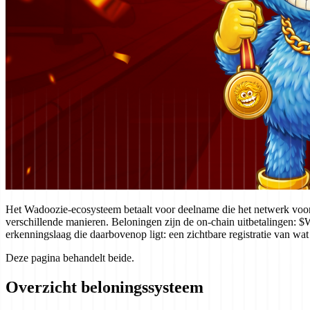
Het Wadoozie-ecosysteem betaalt voor deelname die het netwerk vooru
verschillende manieren. Beloningen zijn de on-chain uitbetalingen:
erkenningslaag die daarbovenop ligt: een zichtbare registratie van w
Deze pagina behandelt beide.
Overzicht beloningssysteem