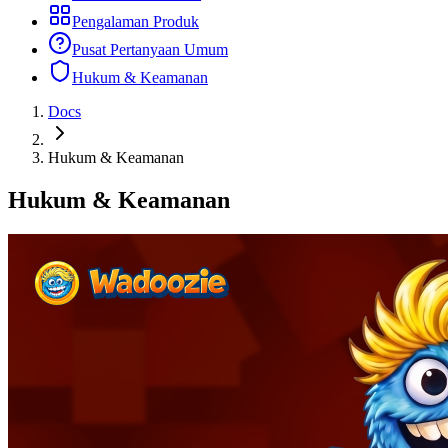
Pengalaman Produk
Pusat Pertanyaan Umum
Hukum & Keamanan
Docs
Hukum & Keamanan
Hukum & Keamanan