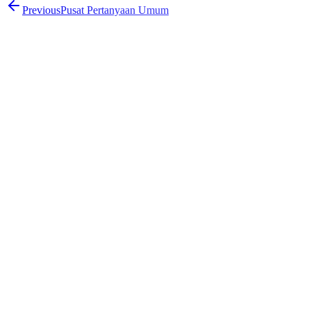
Previous
Pusat Pertanyaan Umum