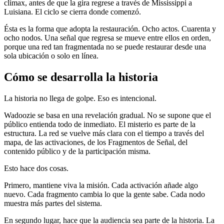
clímax, antes de que la gira regrese a través de Mississippi a
Luisiana. El ciclo se cierra donde comenzó.
Ésta es la forma que adopta la restauración. Ocho actos. Cuarenta y
ocho nodos. Una señal que regresa se mueve entre ellos en orden,
porque una red tan fragmentada no se puede restaurar desde una
sola ubicación o solo en línea.
Cómo se desarrolla la historia
La historia no llega de golpe. Eso es intencional.
Wadoozie se basa en una revelación gradual. No se supone que el
público entienda todo de inmediato. El misterio es parte de la
estructura. La red se vuelve más clara con el tiempo a través del
mapa, de las activaciones, de los Fragmentos de Señal, del
contenido público y de la participación misma.
Esto hace dos cosas.
Primero, mantiene viva la misión. Cada activación añade algo
nuevo. Cada fragmento cambia lo que la gente sabe. Cada nodo
muestra más partes del sistema.
En segundo lugar, hace que la audiencia sea parte de la historia. La