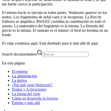
tan fuerte crezca la participación.
El mismo bucle se ejecuta en todas partes. Wadoozie aparece en los
nodos. Los fragmentos de señal caen y se recuperan. La Red de
Editores se amplifica. $WADZ coordina la contribución en todo el
asunto. La matemática del fragmento es la misma. La fórmula del
precio es la misma. El sustrato es el mismo: el feed no termina en un
borde.
El viaje comienza aquí. Está diseñado para ir más allá de aquí.
Search documentation
En esta página
El regreso
La alimentación
La deriva
¿Por qué viaja Wadoozie?
Nodos y Activaciones
La forma del viaje
Cómo se desarrolla la historia
Europa y más allá