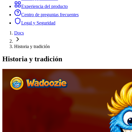
Experiencia del producto
Centro de preguntas frecuentes
Legal y Seguridad
Docs
Historia y tradición
Historia y tradición