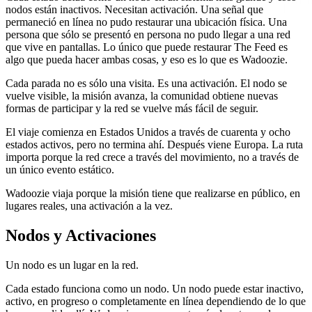
nodos están inactivos. Necesitan activación. Una señal que
permaneció en línea no pudo restaurar una ubicación física. Una
persona que sólo se presentó en persona no pudo llegar a una red
que vive en pantallas. Lo único que puede restaurar The Feed es
algo que pueda hacer ambas cosas, y eso es lo que es Wadoozie.
Cada parada no es sólo una visita. Es una activación. El nodo se
vuelve visible, la misión avanza, la comunidad obtiene nuevas
formas de participar y la red se vuelve más fácil de seguir.
El viaje comienza en Estados Unidos a través de cuarenta y ocho
estados activos, pero no termina ahí. Después viene Europa. La ruta
importa porque la red crece a través del movimiento, no a través de
un único evento estático.
Wadoozie viaja porque la misión tiene que realizarse en público, en
lugares reales, una activación a la vez.
Nodos y Activaciones
Un nodo es un lugar en la red.
Cada estado funciona como un nodo. Un nodo puede estar inactivo,
activo, en progreso o completamente en línea dependiendo de lo que