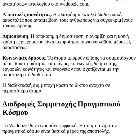
αναρτήσεων ιστολογίου στο wadoozie.com.
Αποστολές κοινότητας.
Η πλατφόρμα εκτελεί διαδικτυακές
αποστολές που ανταμείβουν τους ανθρώπους για συγκεκριμένους
τύπους δράσης.
Δημοσίευση.
Η αποκοπή, η δημοσίευση, η αναμίξη και η κοινή
χρήση περιεχομένου είναι ισχυροί τρόποι για να λάβετε μέρος εξ
αποστάσεως.
Κοινωνικές δράσεις.
Τα άτομα μπορούν επίσης να συμμετάσχουν
μέσω δραστηριότητας καμπάνιας, κοινωνικής δέσμευσης,
εργασιών κοινότητας και ενεργειών που σχετίζονται με την
αποστολή στο διαδίκτυο.
Η διαδικτυακή συμμετοχή κρατά το δίκτυο ανοιχτό σε
περισσότερα άτομα.
Διαδρομές Συμμετοχής Πραγματικού
Κόσμου
Το Wadoozie δεν είναι μόνο ψηφιακό. Η συμμετοχή στον
πραγματικό κόσμο είναι βασικό μέρος της αποστολής.