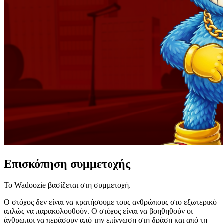
Επισκόπηση συμμετοχής
Το Wadoozie βασίζεται στη συμμετοχή.
Ο στόχος δεν είναι να κρατήσουμε τους ανθρώπους στο εξωτερικό
απλώς να παρακολουθούν. Ο στόχος είναι να βοηθηθούν οι
άνθρωποι να περάσουν από την επίγνωση στη δράση και από τη